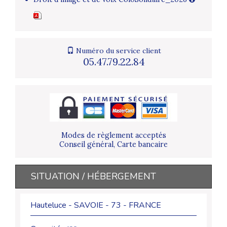
Numéro du service client
05.47.79.22.84
Modes de règlement acceptés
Conseil général, Carte bancaire
SITUATION / HÉBERGEMENT
Hauteluce - SAVOIE - 73 - FRANCE