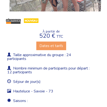
À partir de
520 €
TTC
Dates et tarifs
Taille approximative du groupe : 24
participants
Nombre minimum de participants pour départ :
12 participants
Séjour de jour(s)
Hauteluce - Savoie - 73
Saisons :