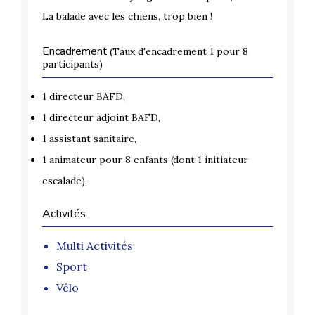
La balade avec les chiens, trop bien !
Encadrement
(Taux d'encadrement 1 pour 8
participants)
1 directeur BAFD,
1 directeur adjoint BAFD,
1 assistant sanitaire,
1 animateur pour 8 enfants (dont 1 initiateur
escalade).
Activités
Multi Activités
Sport
Vélo