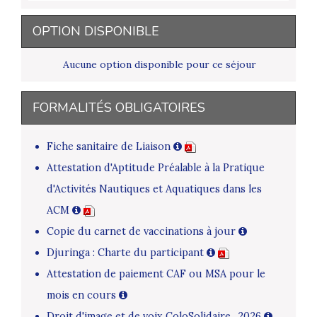
OPTION DISPONIBLE
Aucune option disponible pour ce séjour
FORMALITÉS OBLIGATOIRES
Fiche sanitaire de Liaison
Attestation d'Aptitude Préalable à la Pratique
d'Activités Nautiques et Aquatiques dans les
ACM
Copie du carnet de vaccinations à jour
Djuringa : Charte du participant
Attestation de paiement CAF ou MSA pour le
mois en cours
Droit d'image et de voix ColoSolidaire_2026