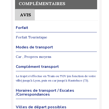
COMPLÉMENTAIRES
AVIS
Forfait
Forfait Touristique
Modes de transport
Car , Propres moyens
Complément transport
Le trajet s'effectue en Train ou TGV (en fonction de votre
ville) jusqu’à Lyon, puis en car jusqu'à Hauteluce (73).
Horaires de transport / Escales
/Correspondances
Villes de départ possibles