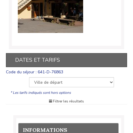
DATES ET TARIFS
Code du séjour : 641-D-76863
* Les tarifs indiqués sont hors options
Filtrer les résultats
INFORMATIONS