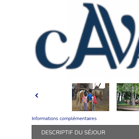
Informations complémentaires
DESCRIPTIF DU SÉJOUR