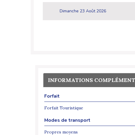
Dimanche 23 Août 2026
INFORMATIONS COMPLÉMENT
Forfait
Forfait Touristique
Modes de transport
Propres moyens