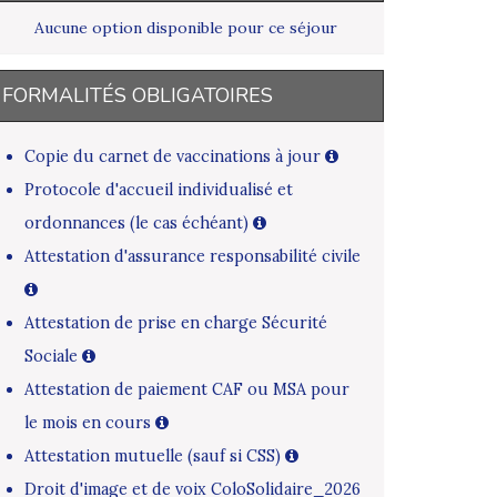
Aucune option disponible pour ce séjour
FORMALITÉS OBLIGATOIRES
Copie du carnet de vaccinations à jour
Protocole d'accueil individualisé et
ordonnances (le cas échéant)
Attestation d'assurance responsabilité civile
Attestation de prise en charge Sécurité
Sociale
Attestation de paiement CAF ou MSA pour
le mois en cours
Attestation mutuelle (sauf si CSS)
Droit d'image et de voix ColoSolidaire_2026