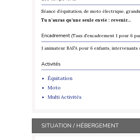
Séance d’équitation, de moto électrique, grands
Tu n’auras qu’une seule envie : revenir…
Encadrement
(Taux d'encadrement 1 pour 6 par
1 animateur BAFA pour 6 enfants, intervenants s
Activités
Équitation
Moto
Multi Activités
SITUATION / HÉBERGEMENT