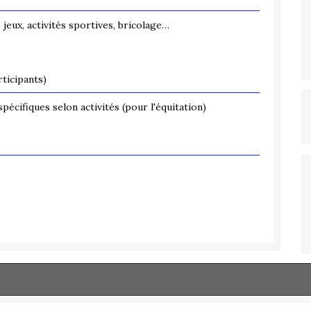
 jeux, activités sportives, bricolage…
ticipants)
pécifiques selon activités (pour l'équitation)