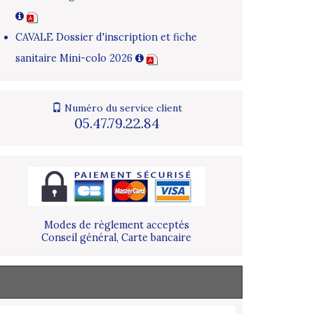
CAVALE Dossier d'inscription et fiche
sanitaire Mini-colo 2026
Numéro du service client
05.47.79.22.84
Modes de règlement acceptés
Conseil général, Carte bancaire