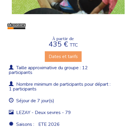
À partir de
435 €
TTC
Dates et tarifs
Taille approximative du groupe : 12
participants
Nombre minimum de participants pour départ :
1 participants
Séjour de 7 jour(s)
LEZAY - Deux sevres - 79
Saisons :
ETE 2026