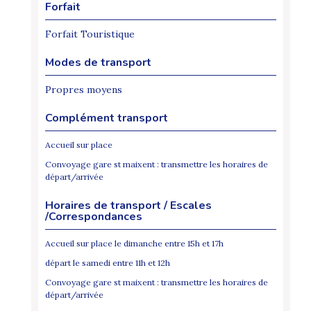
Forfait
Forfait Touristique
Modes de transport
Propres moyens
Complément transport
Accueil sur place
Convoyage gare st maixent : transmettre les horaires de
départ/arrivée
Horaires de transport / Escales
/Correspondances
Accueil sur place le dimanche entre 15h et 17h
départ le samedi entre 11h et 12h
Convoyage gare st maixent : transmettre les horaires de
départ/arrivée