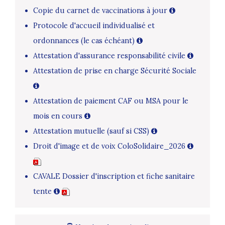
Copie du carnet de vaccinations à jour
Protocole d'accueil individualisé et
ordonnances (le cas échéant)
Attestation d'assurance responsabilité civile
Attestation de prise en charge Sécurité Sociale
Attestation de paiement CAF ou MSA pour le
mois en cours
Attestation mutuelle (sauf si CSS)
Droit d'image et de voix ColoSolidaire_2026
CAVALE Dossier d'inscription et fiche sanitaire
tente