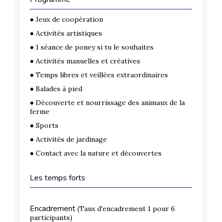
● Jeux de coopération
● Activités artistiques
● 1 séance de poney si tu le souhaites
● Activités manuelles et créatives
● Temps libres et veillées extraordinaires
● Balades à pied
● Découverte et nourrissage des animaux de la
ferme
● Sports
● Activités de jardinage
● Contact avec la nature et découvertes
Les temps forts
Encadrement
(Taux d'encadrement 1 pour 6
participants)