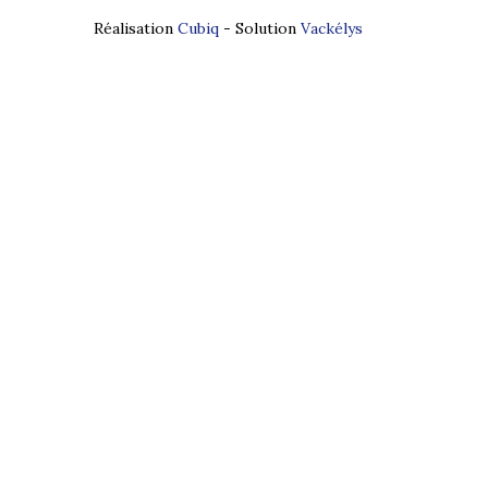
Réalisation
Cubiq
- Solution
Vackélys