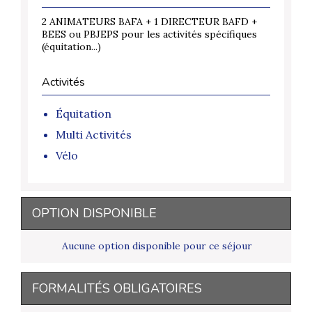
2 ANIMATEURS BAFA + 1 DIRECTEUR BAFD +
BEES ou PBJEPS pour les activités spécifiques
(équitation...)
Activités
Équitation
Multi Activités
Vélo
OPTION DISPONIBLE
Aucune option disponible pour ce séjour
FORMALITÉS OBLIGATOIRES