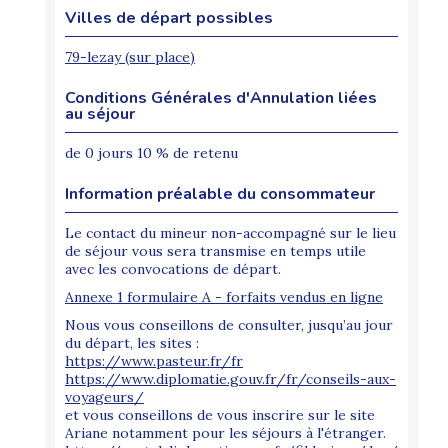
Villes de départ possibles
79-lezay (sur place)
Conditions Générales d'Annulation liées
au séjour
de 0 jours 10 % de retenu
Information préalable du consommateur
Le contact du mineur non-accompagné sur le lieu
de séjour vous sera transmise en temps utile
avec les convocations de départ.
Annexe 1 formulaire A - forfaits vendus en ligne
Nous vous conseillons de consulter, jusqu’au jour
du départ, les sites :
https://www.pasteur.fr/fr
https://www.diplomatie.gouv.fr/fr/conseils-aux-
voyageurs/
et vous conseillons de vous inscrire sur le site
Ariane notamment pour les séjours à l'étranger.