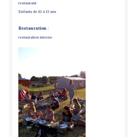
restaurant
Enfants de 10 à 13 ans
Restauration
:
restauration interne