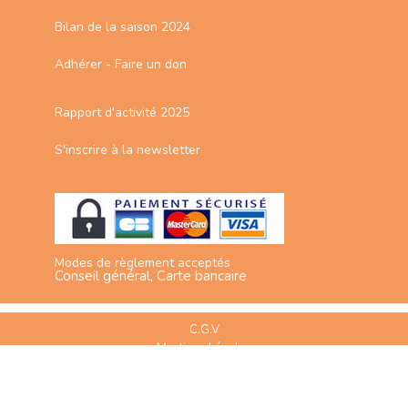
Bilan de la saison 2024
Adhérer - Faire un don
Rapport d'activité 2025
S'inscrire à la newsletter
Modes de règlement acceptés
Conseil général, Carte bancaire
C.G.V
Mentions Légales
Plan du site
Espace Professionnels
Nous contacter