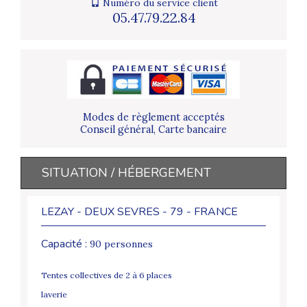
Numéro du service client
05.47.79.22.84
Modes de règlement acceptés
Conseil général, Carte bancaire
SITUATION / HÉBERGEMENT
LEZAY - DEUX SEVRES - 79 - FRANCE
Capacité :
90 personnes
Tentes collectives de 2 à 6 places
laverie