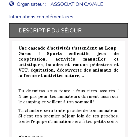
Organisateur :
ASSOCIATION CAVALE
Informations complémentaires
DESCRIPTIF DU SÉJOUR
Une cascade d’activités t’attendent au Loup-
Garou ! Sports collectifs, jeux de
coopération, activités manuelles et
artistiques, balades et randos pédestres et
VTT, équitation, découverte des animaux de
la ferme et activités nature,…
Tu dormiras sous tente : fous-rires assurés !
N’aie pas peur, tes animateurs dorment aussi sur
le camping et veillent à ton sommeil !
Ta chambre sera toute proche de ton animateur.
Si c'est ton premier séjour loin de tes proches,
toute l'équipe d'animation sera à tes petits soins.
Programme