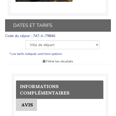
DATES ET TARIFS
Code du séjour : 747-A-79846
* Les tarifs indiqués sont hors options
Filtrer les résultats
INFORMATIONS
COMPLÉMENTAIRES
AVIS