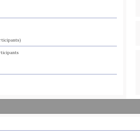
ticipants)
ticipants