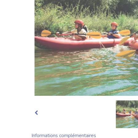
Informations complémentaires