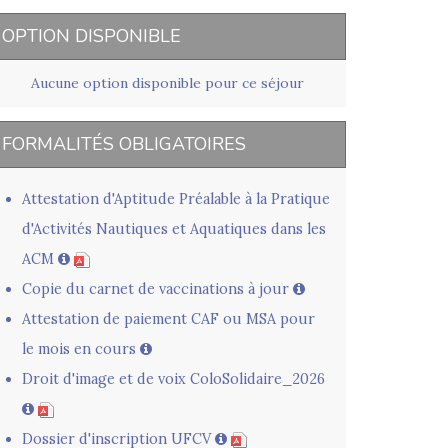
OPTION DISPONIBLE
Aucune option disponible pour ce séjour
FORMALITÉS OBLIGATOIRES
Attestation d'Aptitude Préalable à la Pratique
d'Activités Nautiques et Aquatiques dans les
ACM
Copie du carnet de vaccinations à jour
Attestation de paiement CAF ou MSA pour
le mois en cours
Droit d'image et de voix ColoSolidaire_2026
Dossier d'inscription UFCV