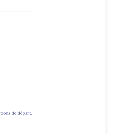
tions de départ.