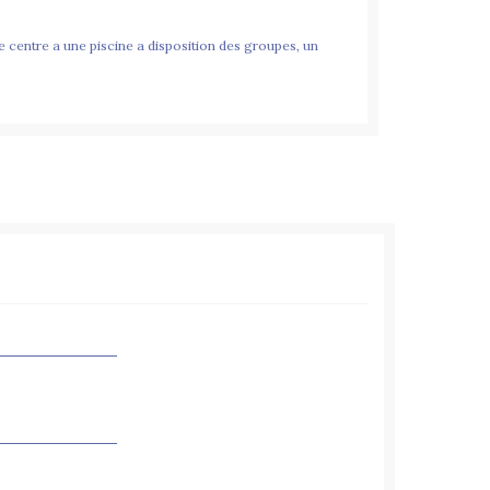
 centre a une piscine a disposition des groupes, un