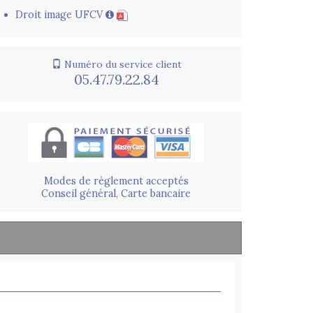
Droit image UFCV
Numéro du service client
05.47.79.22.84
Modes de règlement acceptés
Conseil général, Carte bancaire