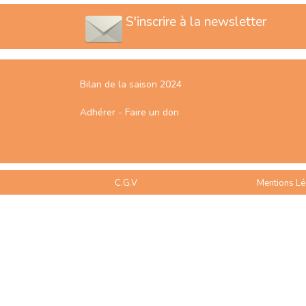
S'inscrire à la newsletter
Bilan de la saison 2024
Adhérer - Faire un don
C.G.V
Mentions Lé