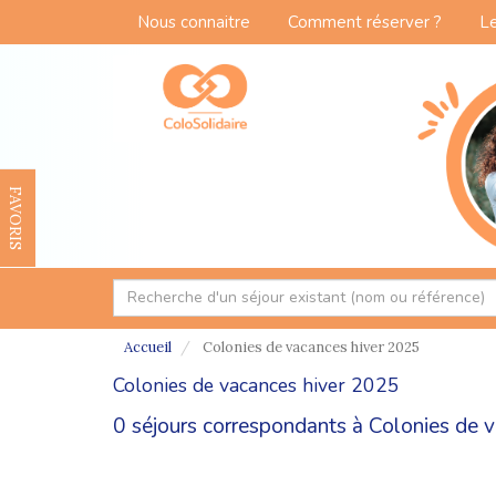
Nous connaitre
Comment réserver ?
Le
FAVORIS
Accueil
Colonies de vacances hiver 2025
Colonies de vacances hiver 2025
0 séjours correspondants à Colonies de v