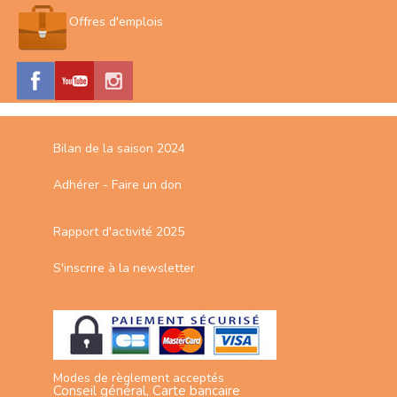
Offres d'emplois
Bilan de la saison 2024
Adhérer - Faire un don
Rapport d'activité 2025
S'inscrire à la newsletter
Modes de règlement acceptés
Conseil général, Carte bancaire