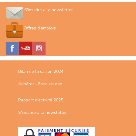
S'inscrire à la newsletter
Offres d'emplois
Bilan de la saison 2024
Adhérer - Faire un don
Rapport d'activité 2025
S'inscrire à la newsletter