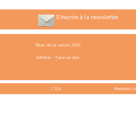
S'inscrire à la newsletter
Bilan de la saison 2024
Adhérer - Faire un don
C.G.V
Mentions Lé