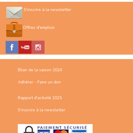
S'inscrire à la newsletter
Offres d'emplois
Bilan de la saison 2024
Adhérer - Faire un don
Rapport d'activité 2025
S'inscrire à la newsletter