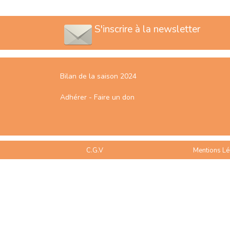
S'inscrire à la newsletter
Bilan de la saison 2024
Adhérer - Faire un don
C.G.V
Mentions Lé