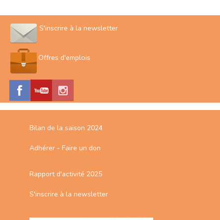
S'inscrire à la newsletter
Offres d'emplois
Bilan de la saison 2024
Adhérer - Faire un don
Rapport d'activité 2025
S'inscrire à la newsletter