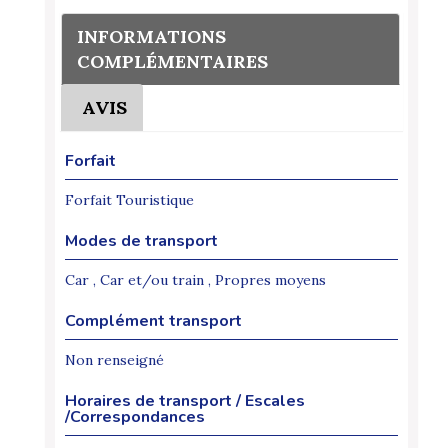
INFORMATIONS
COMPLÉMENTAIRES
AVIS
Forfait
Forfait Touristique
Modes de transport
Car , Car et/ou train , Propres moyens
Complément transport
Non renseigné
Horaires de transport / Escales
/Correspondances