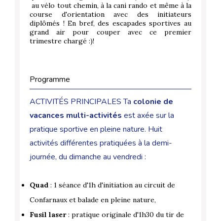
au vélo tout chemin, à la cani rando et même à la
course d'orientation avec des initiateurs
diplômés ! En bref, des escapades sportives au
grand air pour couper avec ce premier
trimestre chargé :)!
Programme
ACTIVITÉS PRINCIPALES
Ta
colonie de
vacances
multi-activités
est axée sur la
pratique sportive en pleine nature. Huit
activités différentes pratiquées à la demi-
journée, du dimanche au vendredi :
Quad
: 1 séance d'1h d'initiation au circuit de
Confarnaux et balade en pleine nature,
Fusil laser
: pratique originale d'1h30 du tir de