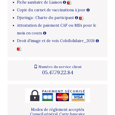
Fiche sanitaire de Liaison
Copie du carnet de vaccinations à jour
Djuringa : Charte du participant
Attestation de paiement CAF ou MSA pour le
mois en cours
Droit d'image et de voix ColoSolidaire_2026
Numéro du service client
05.47.79.22.84
Modes de règlement acceptés
Conseil général, Carte bancaire