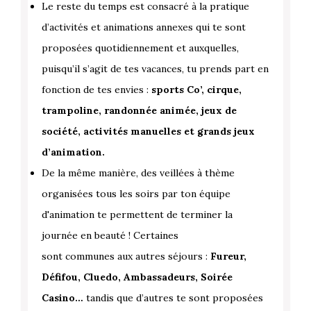
Le reste du temps est consacré à la pratique
d’activités et animations annexes qui te sont
proposées quotidiennement et auxquelles,
puisqu’il s’agit de tes vacances, tu prends part en
fonction de tes envies :
sports Co’, cirque,
trampoline, randonnée animée, jeux de
société, activités manuelles et grands jeux
d’animation.
De la même manière, des veillées à thème
organisées tous les soirs par ton équipe
d'animation te permettent de terminer la
journée en beauté ! Certaines
sont communes aux autres séjours :
Fureur,
Défifou, Cluedo, Ambassadeurs, Soirée
Casino…
tandis que d’autres te sont proposées