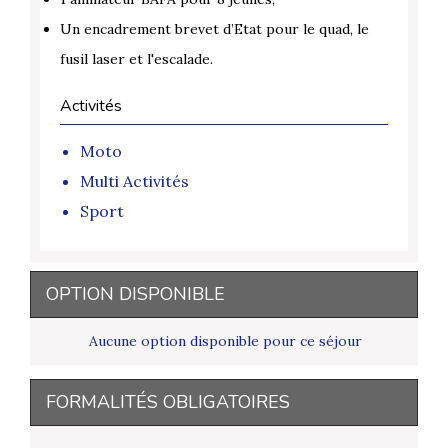
Un encadrement brevet d’Etat pour le quad, le
fusil laser et l'escalade.
Activités
Moto
Multi Activités
Sport
OPTION DISPONIBLE
Aucune option disponible pour ce séjour
FORMALITÉS OBLIGATOIRES