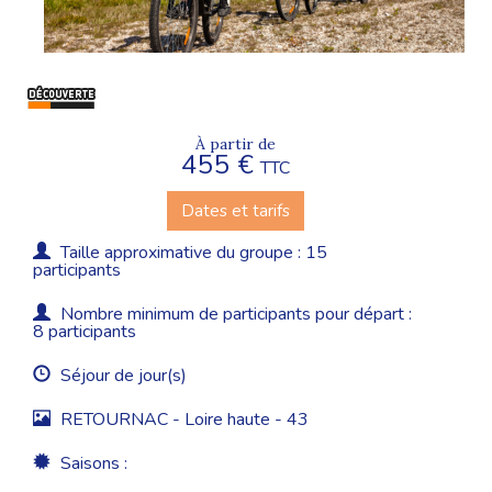
À partir de
455 €
TTC
Dates et tarifs
Taille approximative du groupe : 15
participants
Nombre minimum de participants pour départ :
8 participants
Séjour de jour(s)
RETOURNAC - Loire haute - 43
Saisons :