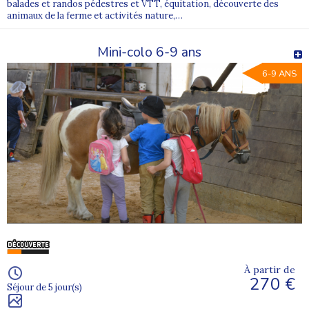
balades et randos pédestres et VTT, équitation, découverte des
animaux de la ferme et activités nature,…
Mini-colo 6-9 ans
6-9 ANS
À partir de
270 €
Séjour de 5 jour(s)