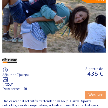
10-13 ANS
À partir de
435 €
Séjour de 7 jour(s)
LEZAY
Deux sevres - 79
Découvrir
Une cascade d’activités t’attendent au Loup-Garou ! Sports
collectifs, jeux de coopération, activités manuelles et artistiques,