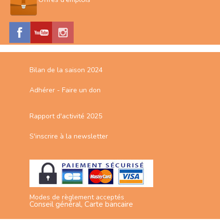
Bilan de la saison 2024
Adhérer - Faire un don
Rapport d'activité 2025
S'inscrire à la newsletter
Modes de règlement acceptés
Conseil général, Carte bancaire