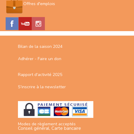
Offres d'emplois
Bilan de la saison 2024
Adhérer - Faire un don
Rapport d'activité 2025
S'inscrire à la newsletter
Modes de règlement acceptés
Conseil général, Carte bancaire